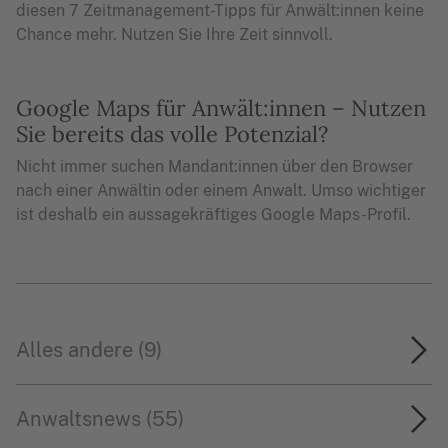
diesen 7 Zeitmanagement-Tipps für Anwält:innen keine
Chance mehr. Nutzen Sie Ihre Zeit sinnvoll.
Google Maps für Anwält:innen – Nutzen
Sie bereits das volle Potenzial?
Nicht immer suchen Mandant:innen über den Browser
nach einer Anwältin oder einem Anwalt. Umso wichtiger
ist deshalb ein aussagekräftiges Google Maps-Profil.
Alles andere (9)
Anwaltsnews (55)