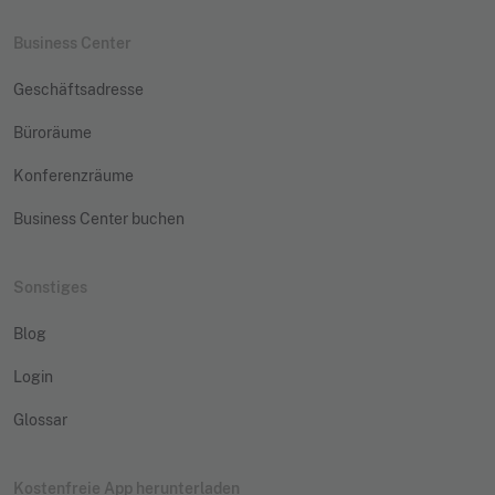
Business Center
Geschäftsadresse
Büroräume
Konferenzräume
Business Center buchen
Sonstiges
Blog
Login
Glossar
Kostenfreie App herunterladen