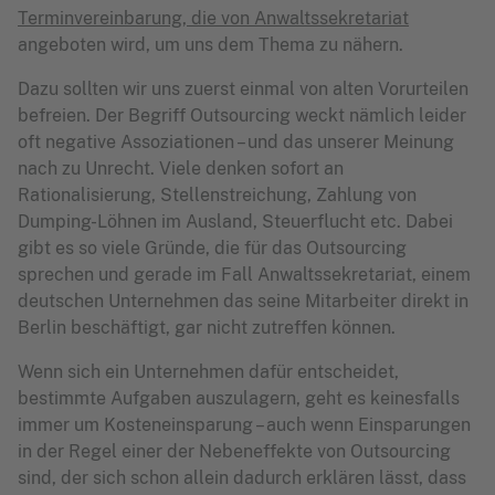
Terminvereinbarung, die von Anwaltssekretariat
angeboten wird, um uns dem Thema zu nähern.
Dazu sollten wir uns zuerst einmal von alten Vorurteilen
befreien. Der Begriff Outsourcing weckt nämlich leider
oft negative Assoziationen – und das unserer Meinung
nach zu Unrecht. Viele denken sofort an
Rationalisierung, Stellenstreichung, Zahlung von
Dumping-Löhnen im Ausland, Steuerflucht etc. Dabei
gibt es so viele Gründe, die für das Outsourcing
sprechen und gerade im Fall Anwaltssekretariat, einem
deutschen Unternehmen das seine Mitarbeiter direkt in
Berlin beschäftigt, gar nicht zutreffen können.
Wenn sich ein Unternehmen dafür entscheidet,
bestimmte Aufgaben auszulagern, geht es keinesfalls
immer um Kosteneinsparung – auch wenn Einsparungen
in der Regel einer der Nebeneffekte von Outsourcing
sind, der sich schon allein dadurch erklären lässt, dass