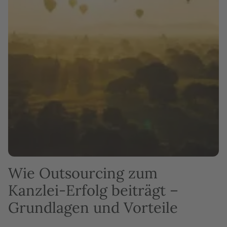
Wie Outsourcing zum
Kanzlei-Erfolg beiträgt –
Grundlagen und Vorteile