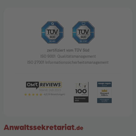
zertifiziert vom TÜV Süd
ISO 9001 Qualitätsmanagement
ISO 27001 Informationssicherheitsmanagement