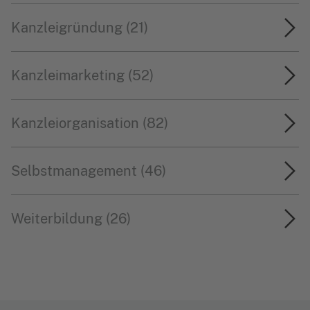
Kanzleigründung (21)
Kanzleimarketing (52)
Kanzleiorganisation (82)
Selbstmanagement (46)
Weiterbildung (26)