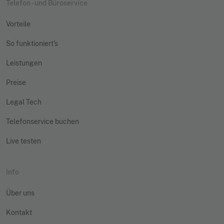
Telefon - und Büroservice
Vorteile
So funktioniert's
Leistungen
Preise
Legal Tech
Telefonservice buchen
Live testen
Info
Über uns
Kontakt