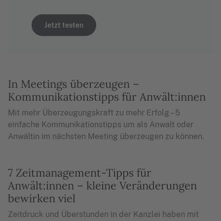
Jetzt testen
In Meetings überzeugen –
Kommunikationstipps für Anwält:innen
Mit mehr Überzeugungskraft zu mehr Erfolg – 5
einfache Kommunikationstipps um als Anwalt oder
Anwältin im nächsten Meeting überzeugen zu können.
7 Zeitmanagement-Tipps für
Anwält:innen – kleine Veränderungen
bewirken viel
Zeitdruck und Überstunden in der Kanzlei haben mit