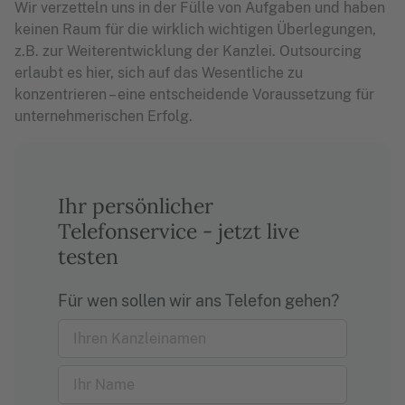
Wir verzetteln uns in der Fülle von Aufgaben und haben
keinen Raum für die wirklich wichtigen Überlegungen,
z.B. zur Weiterentwicklung der Kanzlei. Outsourcing
erlaubt es hier, sich auf das Wesentliche zu
konzentrieren – eine entscheidende Voraussetzung für
unternehmerischen Erfolg.
Ihr persönlicher
Telefonservice - jetzt live
testen
Für wen sollen wir ans Telefon gehen?