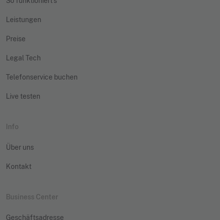
So funktioniert's
Leistungen
Preise
Legal Tech
Telefonservice buchen
Live testen
Info
Über uns
Kontakt
Business Center
Geschäftsadresse