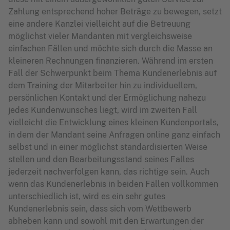
Zahlung entsprechend hoher Beträge zu bewegen, setzt
eine andere Kanzlei vielleicht auf die Betreuung
möglichst vieler Mandanten mit vergleichsweise
einfachen Fällen und möchte sich durch die Masse an
kleineren Rechnungen finanzieren. Während im ersten
Fall der Schwerpunkt beim Thema Kundenerlebnis auf
dem Training der Mitarbeiter hin zu individuellem,
persönlichen Kontakt und der Ermöglichung nahezu
jedes Kundenwunsches liegt, wird im zweiten Fall
vielleicht die Entwicklung eines kleinen Kundenportals,
in dem der Mandant seine Anfragen online ganz einfach
selbst und in einer möglichst standardisierten Weise
stellen und den Bearbeitungsstand seines Falles
jederzeit nachverfolgen kann, das richtige sein. Auch
wenn das Kundenerlebnis in beiden Fällen vollkommen
unterschiedlich ist, wird es ein sehr gutes
Kundenerlebnis sein, dass sich vom Wettbewerb
abheben kann und sowohl mit den Erwartungen der