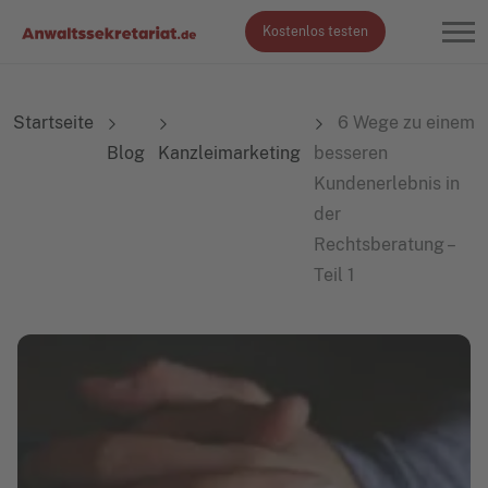
Kostenlos testen
Startseite
6 Wege zu einem
Blog
Kanzleimarketing
besseren
Kundenerlebnis in
der
Rechtsberatung –
Teil 1