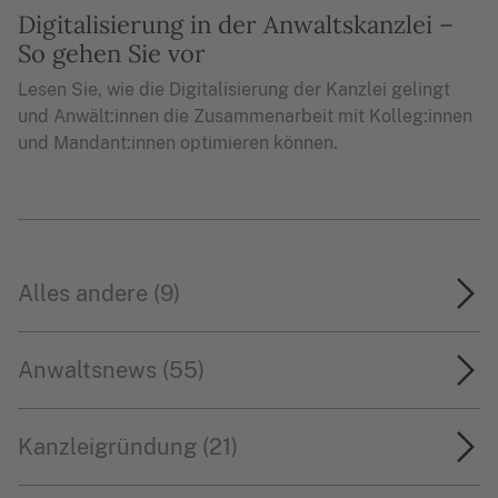
Digitalisierung in der Anwaltskanzlei –
So gehen Sie vor
Lesen Sie, wie die Digitalisierung der Kanzlei gelingt
und Anwält:innen die Zusammenarbeit mit Kolleg:innen
und Mandant:innen optimieren können.
Alles andere (9)
Anwaltsnews (55)
Kanzleigründung (21)