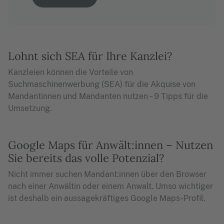
Lohnt sich SEA für Ihre Kanzlei?
Kanzleien können die Vorteile von
Suchmaschinenwerbung (SEA) für die Akquise von
Mandantinnen und Mandanten nutzen – 9 Tipps für die
Umsetzung.
Google Maps für Anwält:innen – Nutzen
Sie bereits das volle Potenzial?
Nicht immer suchen Mandant:innen über den Browser
nach einer Anwältin oder einem Anwalt. Umso wichtiger
ist deshalb ein aussagekräftiges Google Maps-Profil.