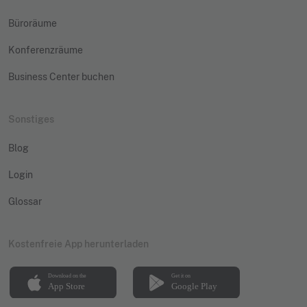
Büroräume
Konferenzräume
Business Center buchen
Sonstiges
Blog
Login
Glossar
Kostenfreie App herunterladen