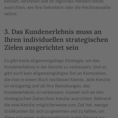
kennen, verstehen und ihr tägliches Handeln daran
ausrichten, wie Ihre Sekretärin oder die Rechtsanwälte
selbst.
3. Das Kundenerlebnis muss an
Ihren individuellen strategischen
Zielen ausgerichtet sein
Es gibt keine allgemeingültige Strategie, um das
Kundenerlebnis in der Kanzlei zu verbessern. Und es
gibt auch kein allgemeingültiges Set an Kennzahlen,
die man in einem Buch nachlesen könnte. Jede Kanzlei
ist einzigartig und all Ihre Bemühungen, das
Kundenerlebnis zu verbessern, müssen sich an den
strategischen Zielen Ihrer Kanzlei ausrichten. Während
die eine Kanzlei möglicherweise zum Ziel hat, wenige
Großkunden für sich zu gewinnen und zu halten, um
diese mit einem außergewöhnlich guten Service zur