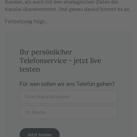
Kunden, als auch mit den strategischen Zielen der
Kanzlei übereinstimmt. Und genau darauf kommt es an.
Fortsetzung folgt…
Ihr persönlicher
Telefonservice - jetzt live
testen
Für wen sollen wir ans Telefon gehen?
Jetzt testen