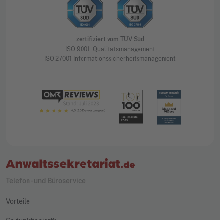
zertifiziert vom TÜV Süd
ISO 9001 Qualitätsmanagement
ISO 27001 Informationssicherheitsmanagement
Telefon - und Büroservice
Vorteile