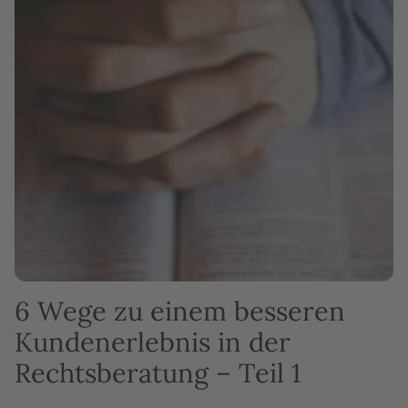
6 Wege zu einem besseren
Kundenerlebnis in der
Rechtsberatung – Teil 1