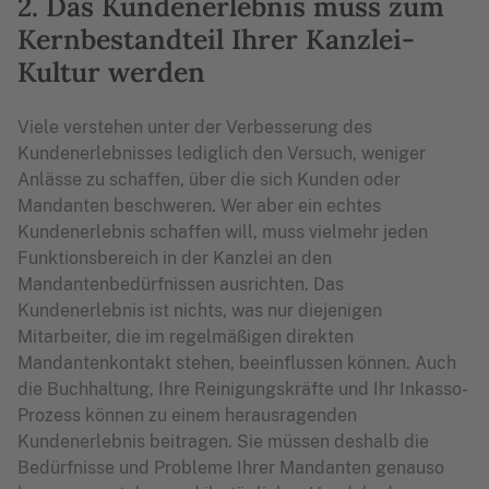
2. Das Kundenerlebnis muss zum
Kernbestandteil Ihrer Kanzlei-
Kultur werden
Viele verstehen unter der Verbesserung des
Kundenerlebnisses lediglich den Versuch, weniger
Anlässe zu schaffen, über die sich Kunden oder
Mandanten beschweren. Wer aber ein echtes
Kundenerlebnis schaffen will, muss vielmehr jeden
Funktionsbereich in der Kanzlei an den
Mandantenbedürfnissen ausrichten. Das
Kundenerlebnis ist nichts, was nur diejenigen
Mitarbeiter, die im regelmäßigen direkten
Mandantenkontakt stehen, beeinflussen können. Auch
die Buchhaltung, Ihre Reinigungskräfte und Ihr Inkasso-
Prozess können zu einem herausragenden
Kundenerlebnis beitragen. Sie müssen deshalb die
Bedürfnisse und Probleme Ihrer Mandanten genauso