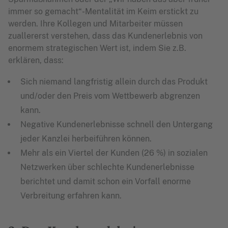
immer so gemacht“-Mentalität im Keim erstickt zu
werden. Ihre Kollegen und Mitarbeiter müssen
zuallererst verstehen, dass das Kundenerlebnis von
enormem strategischen Wert ist, indem Sie z.B.
erklären, dass:
Sich niemand langfristig allein durch das Produkt
und/oder den Preis vom Wettbewerb abgrenzen
kann.
Negative Kundenerlebnisse schnell den Untergang
jeder Kanzlei herbeiführen können.
Mehr als ein Viertel der Kunden (26 %) in sozialen
Netzwerken über schlechte Kundenerlebnisse
berichtet und damit schon ein Vorfall enorme
Verbreitung erfahren kann.