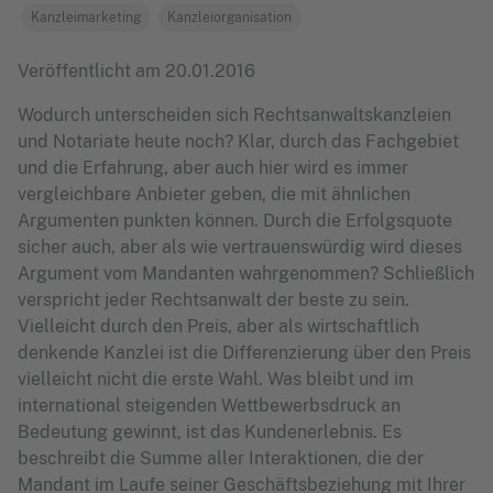
Kanzleimarketing
Kanzleiorganisation
Veröffentlicht am
20.01.2016
Wodurch unterscheiden sich Rechtsanwaltskanzleien
und Notariate heute noch? Klar, durch das Fachgebiet
und die Erfahrung, aber auch hier wird es immer
vergleichbare Anbieter geben, die mit ähnlichen
Argumenten punkten können. Durch die Erfolgsquote
sicher auch, aber als wie vertrauenswürdig wird dieses
Argument vom Mandanten wahrgenommen?
Schließlich
verspricht jeder Rechtsanwalt der beste zu sein.
Vielleicht durch den Preis, aber als wirtschaftlich
denkende Kanzlei ist die Differenzierung über den Preis
vielleicht nicht die erste Wahl. Was bleibt und im
international steigenden Wettbewerbsdruck an
Bedeutung gewinnt, ist das Kundenerlebnis. Es
beschreibt die Summe aller Interaktionen, die der
Mandant im Laufe seiner Geschäftsbeziehung mit Ihrer