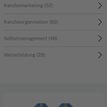
Kanzleimarketing (52)
Kanzleiorganisation (82)
Selbstmanagement (46)
Weiterbildung (26)