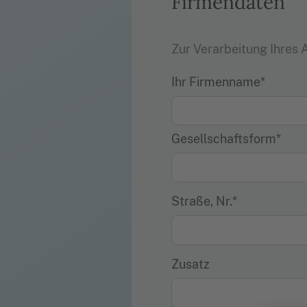
Firmendaten
Zur Verarbeitung Ihres 
Ihr Firmenname*
Gesellschaftsform*
Straße, Nr.*
Zusatz