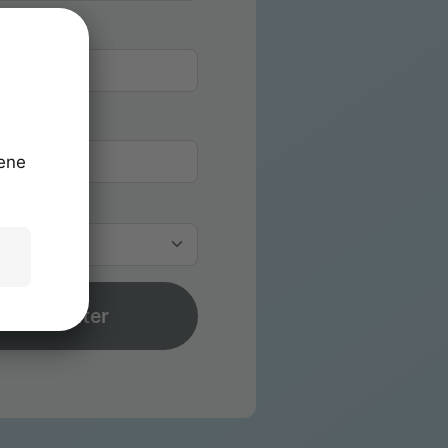
Weiter