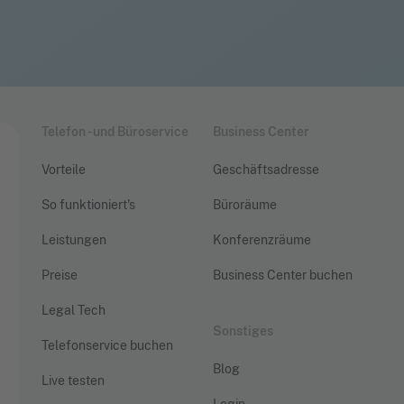
Telefon - und Büroservice
Business Center
Vorteile
Geschäftsadresse
So funktioniert's
Büroräume
Leistungen
Konferenzräume
Preise
Business Center buchen
Legal Tech
Sonstiges
Telefonservice buchen
Blog
Live testen