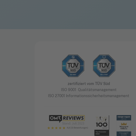
zertifiziert vom TÜV Süd
ISO 9001 Qualitätsmanagement
ISO 27001 Informationssicherheitsmanagement