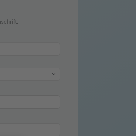
schrift.