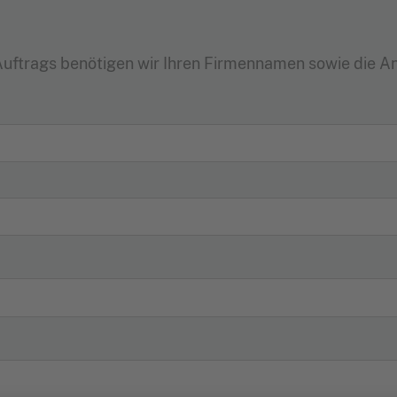
Auftrags benötigen wir Ihren Firmennamen sowie die An