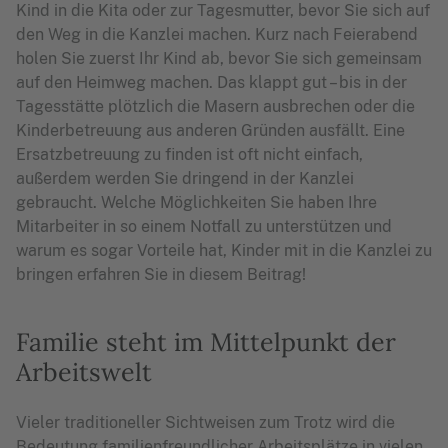
Kind in die Kita oder zur Tagesmutter, bevor Sie sich auf
den Weg in die Kanzlei machen. Kurz nach Feierabend
holen Sie zuerst Ihr Kind ab, bevor Sie sich gemeinsam
auf den Heimweg machen. Das klappt gut – bis in der
Tagesstätte plötzlich die Masern ausbrechen oder die
Kinderbetreuung aus anderen Gründen ausfällt.
Eine
Ersatzbetreuung zu finden ist oft nicht einfach,
außerdem werden Sie dringend in der Kanzlei
gebraucht. Welche Möglichkeiten Sie haben Ihre
Mitarbeiter in so einem Notfall zu unterstützen und
warum es sogar Vorteile hat, Kinder mit in die Kanzlei zu
bringen erfahren Sie in diesem Beitrag!
Familie steht im Mittelpunkt der
Arbeitswelt
Vieler traditioneller Sichtweisen zum Trotz wird die
Bedeutung familienfreundlicher Arbeitsplätze
in vielen