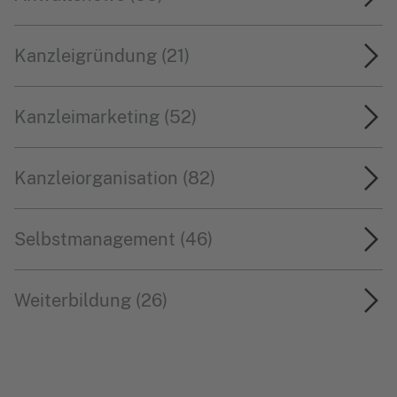
Kanzleigründung (21)
Kanzleimarketing (52)
Kanzleiorganisation (82)
Selbstmanagement (46)
Weiterbildung (26)