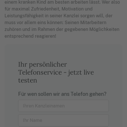
einem kranken Kind am besten arbeiten lässt. Wer also
für maximal Zufriedenheit, Motivation und
Leistungsfähigkeit in seiner Kanzlei sorgen will, der
muss vor allem eins können: Seinen Mitarbeitern
zuhören und im Rahmen der gegebenen Möglichkeiten
entsprechend reagieren!
Ihr persönlicher
Telefonservice - jetzt live
testen
Für wen sollen wir ans Telefon gehen?