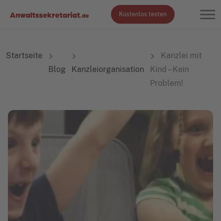
Kostenlos testen
Startseite
Kanzlei mit
Blog
Kanzleiorganisation
Kind – Kein
Problem!