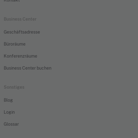
Business Center
Geschäftsadresse
Büroräume
Konferenzräume
Business Center buchen
Sonstiges
Blog
Login
Glossar