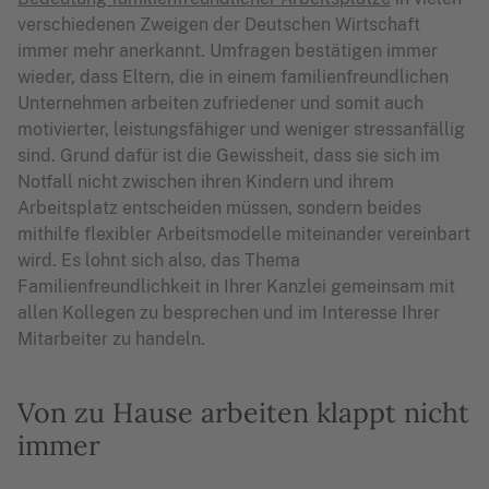
verschiedenen Zweigen der Deutschen Wirtschaft
immer mehr anerkannt. Umfragen bestätigen immer
wieder, dass Eltern, die in einem familienfreundlichen
Unternehmen arbeiten zufriedener und somit auch
motivierter, leistungsfähiger und weniger stressanfällig
sind. Grund dafür ist die Gewissheit, dass sie sich im
Notfall nicht zwischen ihren Kindern und ihrem
Arbeitsplatz entscheiden müssen, sondern beides
mithilfe flexibler Arbeitsmodelle miteinander vereinbart
wird. Es lohnt sich also, das Thema
Familienfreundlichkeit in Ihrer Kanzlei gemeinsam mit
allen Kollegen zu besprechen und im Interesse Ihrer
Mitarbeiter zu handeln.
Von zu Hause arbeiten klappt nicht
immer