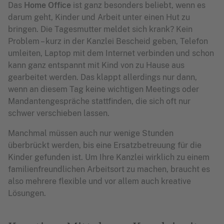
Das
Home Office
ist ganz besonders beliebt, wenn es
darum geht, Kinder und Arbeit unter einen Hut zu
bringen. Die Tagesmutter meldet sich krank? Kein
Problem – kurz in der Kanzlei Bescheid geben, Telefon
umleiten, Laptop mit dem Internet verbinden und schon
kann ganz entspannt mit Kind von zu Hause aus
gearbeitet werden. Das klappt allerdings nur dann,
wenn an diesem Tag keine wichtigen Meetings oder
Mandantengespräche stattfinden, die sich oft nur
schwer verschieben lassen.
Manchmal müssen auch nur wenige Stunden
überbrückt werden, bis eine Ersatzbetreuung für die
Kinder gefunden ist. Um Ihre Kanzlei wirklich zu einem
familienfreundlichen Arbeitsort zu machen, braucht es
also mehrere flexible und vor allem auch kreative
Lösungen.