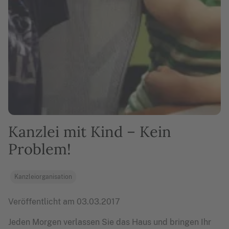
Kanzlei mit Kind – Kein
Problem!
Kanzleiorganisation
Veröffentlicht am
03.03.2017
Jeden Morgen verlassen Sie das Haus und bringen Ihr