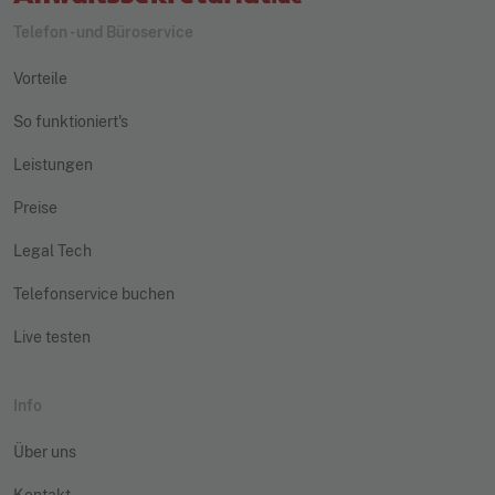
Telefon - und Büroservice
Vorteile
So funktioniert's
Leistungen
Preise
Legal Tech
Telefonservice buchen
Live testen
Info
Über uns
Kontakt