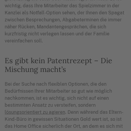
wichtig, dass Ihre Mitarbeiter das Spielzimmer in der
Kanzlei als Notfall-Option sehen, der Ihnen den Spagat
zwischen Besprechungen, Abgabeterminen die immer
näher Rücken, Mandantengesprächen, die sich
kurzfristig nicht verlegen lassen und der Familie
vereinfachen soll.
Es gibt kein Patentrezept – Die
Mischung macht’s
Bei der Suche nach flexiblen Optionen, die den
Bedürfnissen Ihrer Mitarbeiter so gut wie möglich
nachkommen, ist es wichtig, sich nicht auf einen
bestimmten Ansatz zu versteifen, sondern
lösungsorientiert zu agieren
. Denn während das Eltern-
Kind-Büro in gewissen Situationen Gold wert ist, so ist
das Home Office sicherlich der Ort, an dem es sich mit