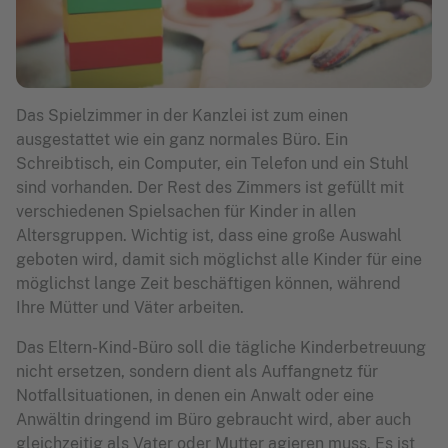
Das Spielzimmer in der Kanzlei ist zum einen
ausgestattet wie ein ganz normales Büro. Ein
Schreibtisch, ein Computer, ein Telefon und ein Stuhl
sind vorhanden. Der Rest des Zimmers ist gefüllt mit
verschiedenen Spielsachen für Kinder in allen
Altersgruppen. Wichtig ist, dass eine große Auswahl
geboten wird, damit sich möglichst alle Kinder für eine
möglichst lange Zeit beschäftigen können, während
Ihre Mütter und Väter arbeiten.
Das Eltern-Kind-Büro soll die tägliche Kinderbetreuung
nicht ersetzen, sondern dient als Auffangnetz für
Notfallsituationen, in denen ein Anwalt oder eine
Anwältin dringend im Büro gebraucht wird, aber auch
gleichzeitig als Vater oder Mutter agieren muss. Es ist