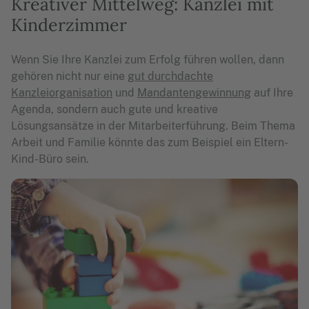
Kreativer Mittelweg: Kanzlei mit
Kinderzimmer
Wenn Sie Ihre Kanzlei zum Erfolg führen wollen, dann
gehören nicht nur eine
gut durchdachte
Kanzleiorganisation
und
Mandantengewinnung
auf Ihre
Agenda, sondern auch gute und kreative
Lösungsansätze in der Mitarbeiterführung. Beim Thema
Arbeit und Familie könnte das zum Beispiel ein Eltern-
Kind-Büro sein.