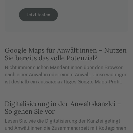
Jetzt testen
Google Maps für Anwält:innen – Nutzen
Sie bereits das volle Potenzial?
Nicht immer suchen Mandant:innen über den Browser
nach einer Anwältin oder einem Anwalt. Umso wichtiger
ist deshalb ein aussagekräftiges Google Maps-Profil.
Digitalisierung in der Anwaltskanzlei –
So gehen Sie vor
Lesen Sie, wie die Digitalisierung der Kanzlei gelingt
und Anwält:innen die Zusammenarbeit mit Kolleg:innen