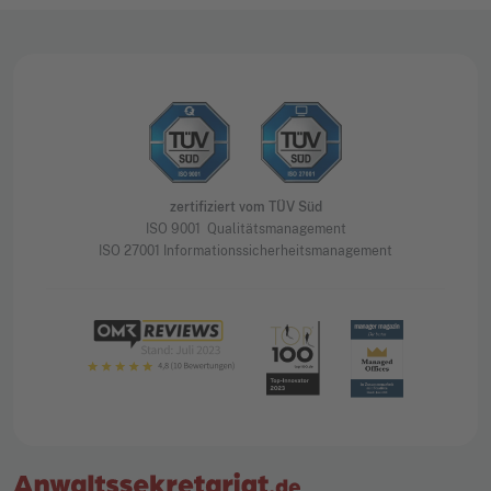
zertifiziert vom TÜV Süd
ISO 9001 Qualitätsmanagement
ISO 27001 Informationssicherheitsmanagement