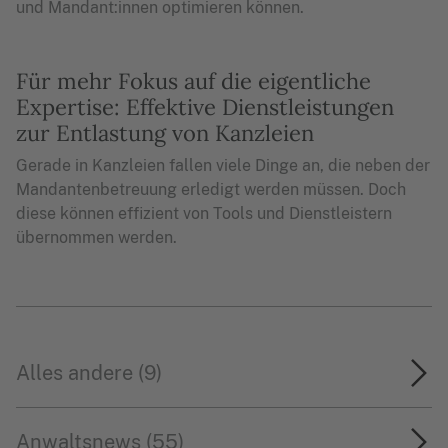
und Mandant:innen optimieren können.
Für mehr Fokus auf die eigentliche
Expertise: Effektive Dienstleistungen
zur Entlastung von Kanzleien
Gerade in Kanzleien fallen viele Dinge an, die neben der
Mandantenbetreuung erledigt werden müssen. Doch
diese können effizient von Tools und Dienstleistern
übernommen werden.
Alles andere (9)
Anwaltsnews (55)