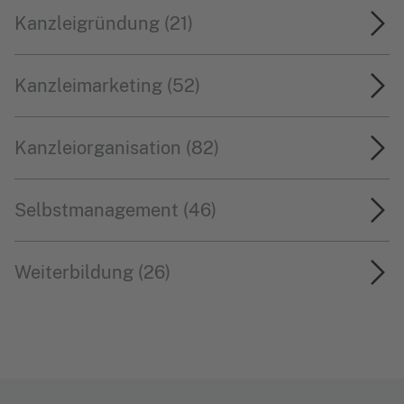
Kanzleigründung (21)
Kanzleimarketing (52)
Kanzleiorganisation (82)
Selbstmanagement (46)
Weiterbildung (26)