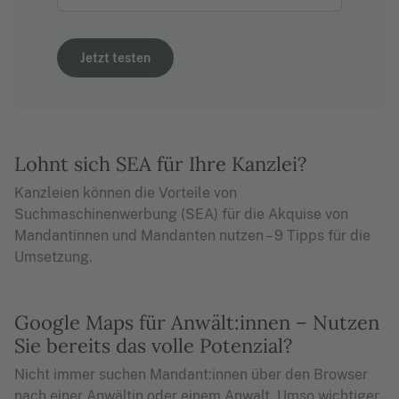
Jetzt testen
Lohnt sich SEA für Ihre Kanzlei?
Kanzleien können die Vorteile von
Suchmaschinenwerbung (SEA) für die Akquise von
Mandantinnen und Mandanten nutzen – 9 Tipps für die
Umsetzung.
Google Maps für Anwält:innen – Nutzen
Sie bereits das volle Potenzial?
Nicht immer suchen Mandant:innen über den Browser
nach einer Anwältin oder einem Anwalt. Umso wichtiger