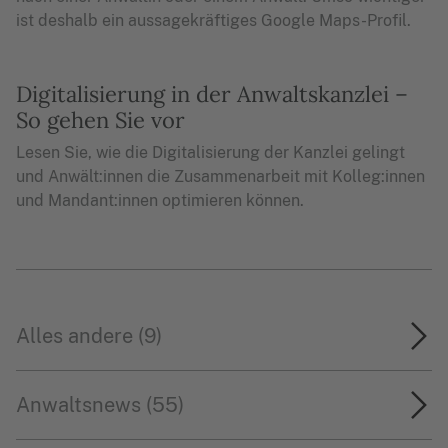
ist deshalb ein aussagekräftiges Google Maps-Profil.
Digitalisierung in der Anwaltskanzlei –
So gehen Sie vor
Lesen Sie, wie die Digitalisierung der Kanzlei gelingt
und Anwält:innen die Zusammenarbeit mit Kolleg:innen
und Mandant:innen optimieren können.
Alles andere (9)
Anwaltsnews (55)