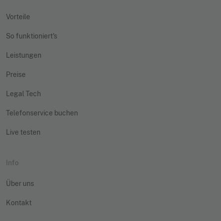
Vorteile
So funktioniert's
Leistungen
Preise
Legal Tech
Telefonservice buchen
Live testen
Info
Über uns
Kontakt