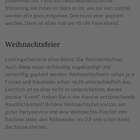
zusammen los. Falls die zwischenmenschliche
Stimmung bei Ihnen im Büro so ist, wie sie sein soll(te),
werden alle gern mitgehen. Das muss aber geplant
werden. Dann ist eben mal um 16 Uhr Feierabend.
Weihnachtsfeier
Lieblingsthema in allen Büros: Die Weihnachtsfeier.
Auch diese muss rechtzeitig angekündigt und
vernünftig geplant werden. Weihnachtsfeiern sehen ja in
Firmen und Kanzleien schon recht unterschiedlich aus.
Letztlich ist es aber nicht zu unterschätzen, dieses
soziale “Event”. Haben Sie in der Kanzlei entsprechende
Räumlichkeiten? Schöne Weihnachtsdekoration, ein
guter Partyservice und eine Weihnachts-Playlist vom
Rechner (oder den Referendar als DJ) und schon kann
die Sause starten.