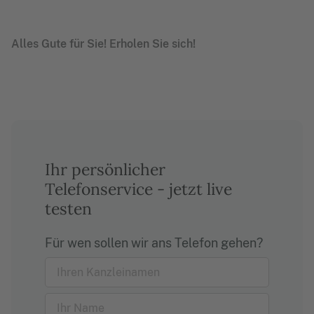
Alles Gute für Sie! Erholen Sie sich!
Ihr persönlicher
Telefonservice - jetzt live
testen
Für wen sollen wir ans Telefon gehen?