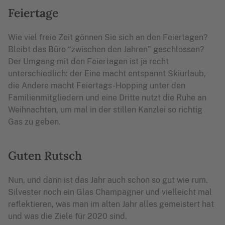
Feiertage
Wie viel freie Zeit gönnen Sie sich an den Feiertagen?
Bleibt das Büro “zwischen den Jahren” geschlossen?
Der Umgang mit den Feiertagen ist ja recht
unterschiedlich: der Eine macht entspannt Skiurlaub,
die Andere macht Feiertags-Hopping unter den
Familienmitgliedern und eine Dritte nutzt die Ruhe an
Weihnachten, um mal in der stillen Kanzlei so richtig
Gas zu geben.
Guten Rutsch
Nun, und dann ist das Jahr auch schon so gut wie rum.
Silvester noch ein Glas Champagner und vielleicht mal
reflektieren, was man im alten Jahr alles gemeistert hat
und was die Ziele für 2020 sind.