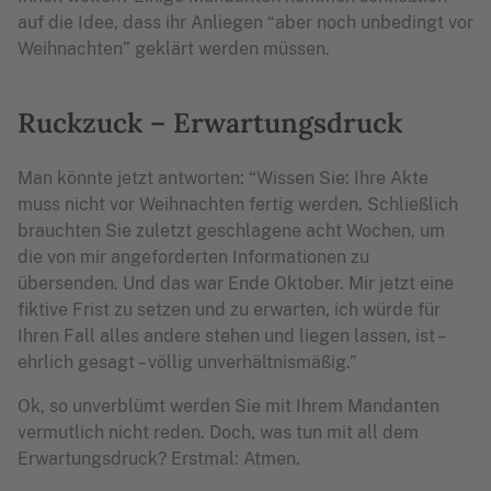
auf die Idee, dass ihr Anliegen “aber noch unbedingt vor
Weihnachten” geklärt werden müssen.
Ruckzuck – Erwartungsdruck
Man könnte jetzt antworten: “Wissen Sie: Ihre Akte
muss nicht vor Weihnachten fertig werden. Schließlich
brauchten Sie zuletzt geschlagene acht Wochen, um
die von mir angeforderten Informationen zu
übersenden. Und das war Ende Oktober. Mir jetzt eine
fiktive Frist zu setzen und zu erwarten, ich würde für
Ihren Fall alles andere stehen und liegen lassen, ist –
ehrlich gesagt – völlig unverhältnismäßig.”
Ok, so unverblümt werden Sie mit Ihrem Mandanten
vermutlich nicht reden. Doch, was tun mit all dem
Erwartungsdruck? Erstmal: Atmen.