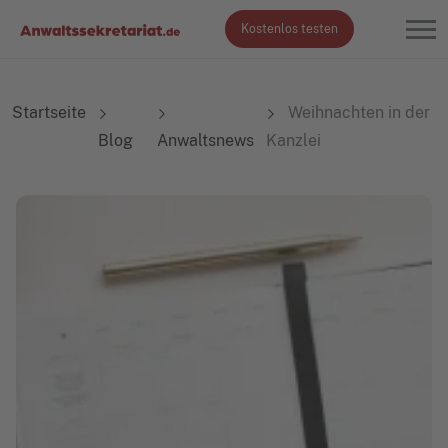
Kostenlos testen
Startseite
Weihnachten in der
Blog
Anwaltsnews
Kanzlei