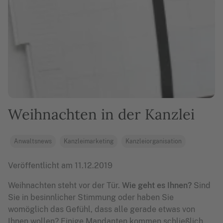
Weihnachten in der Kanzlei
Anwaltsnews
Kanzleimarketing
Kanzleiorganisation
Veröffentlicht am
11.12.2019
Weihnachten steht vor der Tür.
Wie geht es Ihnen?
Sind
Sie in besinnlicher Stimmung oder haben Sie
womöglich das Gefühl, dass alle gerade etwas von
Ihnen wollen? Einige Mandanten kommen schließlich