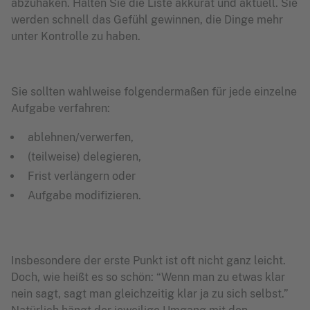
abzuhaken. Halten Sie die Liste akkurat und aktuell. Sie
werden schnell das Gefühl gewinnen, die Dinge mehr
unter Kontrolle zu haben.
Sie sollten wahlweise folgendermaßen für jede einzelne
Aufgabe verfahren:
ablehnen/verwerfen,
(teilweise) delegieren,
Frist verlängern oder
Aufgabe modifizieren.
Insbesondere der erste Punkt ist oft nicht ganz leicht.
Doch, wie heißt es so schön: “Wenn man zu etwas klar
nein sagt, sagt man gleichzeitig klar ja zu sich selbst.”