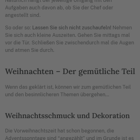
Natürlich hängt der jeweilige Umgang mit den
Aufgaben auch davon ab, ob Sie der Chef oder
angestellt sind.
So oder so:
Lassen Sie sich nicht zuschaufeln!
Nehmen
Sie sich auch kleine Auszeiten. Gehen Sie mittags mal
vor die Tür. Schließen Sie zwischendurch mal die Augen
und atmen Sie durch.
Weihnachten – Der gemütliche Teil
Wenn das geklärt ist, können wir zum gemütlichen Teil
und den besinnlicheren Themen übergehen…
Weihnachtsschmuck und Dekoration
Die Vorweihnachtszeit hat schon begonnen, die
Adventssonntage sind “angezählt” und im Grunde ist es