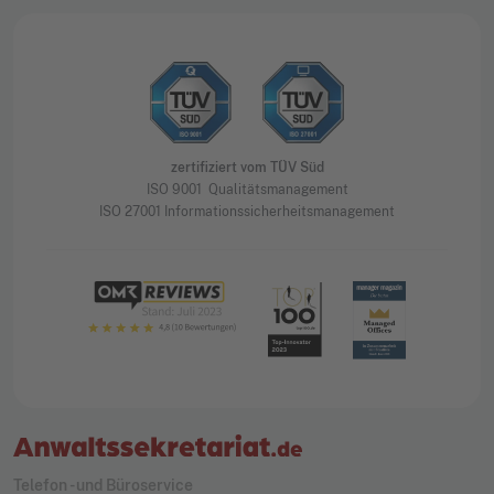
zertifiziert vom TÜV Süd
ISO 9001 Qualitätsmanagement
ISO 27001 Informationssicherheitsmanagement
Telefon - und Büroservice