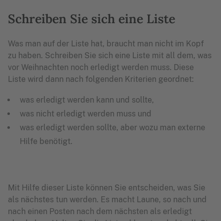
Schreiben Sie sich eine Liste
Was man auf der Liste hat, braucht man nicht im Kopf
zu haben. Schreiben Sie sich eine Liste mit all dem, was
vor Weihnachten noch erledigt werden muss. Diese
Liste wird dann nach folgenden Kriterien geordnet:
was erledigt werden kann und sollte,
was nicht erledigt werden muss und
was erledigt werden sollte, aber wozu man externe
Hilfe benötigt.
Mit Hilfe dieser Liste können Sie entscheiden, was Sie
als nächstes tun werden. Es macht Laune, so nach und
nach einen Posten nach dem nächsten als erledigt