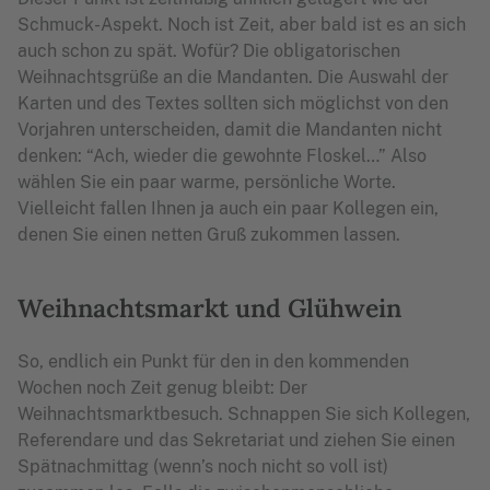
Schmuck-Aspekt. Noch ist Zeit, aber bald ist es an sich
auch schon zu spät. Wofür? Die obligatorischen
Weihnachtsgrüße an die Mandanten. Die Auswahl der
Karten und des Textes sollten sich möglichst von den
Vorjahren unterscheiden, damit die Mandanten nicht
denken: “Ach, wieder die gewohnte Floskel…” Also
wählen Sie ein paar warme, persönliche Worte.
Vielleicht fallen Ihnen ja auch ein paar Kollegen ein,
denen Sie einen netten Gruß zukommen lassen.
Weihnachtsmarkt und Glühwein
So, endlich ein Punkt für den in den kommenden
Wochen noch Zeit genug bleibt: Der
Weihnachtsmarktbesuch. Schnappen Sie sich Kollegen,
Referendare und das Sekretariat und ziehen Sie einen
Spätnachmittag (wenn’s noch nicht so voll ist)