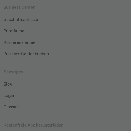
Business Center
Geschäftsadresse
Büroräume
Konferenzräume
Business Center buchen
Sonstiges
Blog
Login
Glossar
Kostenfreie App herunterladen