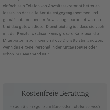
einfach sein Telefon von Anwaltssekretariat betreuen
lassen, so dass alle Anrufe entgegengenommen und
gemäß entsprechender Anweisung bearbeitet werden.
Und das gute an dieser Dienstleistung ist, dass sie auch
mit der Kanzlei wachsen kann: größere Kanzleien die
Mitarbeiter haben, können diese Dienstleistung nutzen,
wenn das eigene Personal in der Mittagspause oder
schon im Feierabend ist."
Kostenfreie Beratung
Haben Sie Fragen zum Büro- oder Telefonservice?