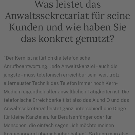
Was leistet das
Anwaltssekretariat für seine
Kunden und wie haben Sie
das konkret genutzt?
"Der Kern ist natürlich die telefonische
Anrufbeantwortung. Jede Anwaltskanzlei – auch die
jüngste – muss telefonisch erreichbar sein, weil trotz
allerneuster Technik das Telefon immer noch Kern-
Medium eigentlich aller anwaltlichen Tätigkeiten ist. Die
telefonische Erreichbarkeit ist also das A und O und das
Anwaltssekretariat leistet ganz unterschiedliche Dinge
für kleine Kanzleien, für Berufsanfänger oder für
Menschen, die einfach sagen „ich möchte meinen
Kostenapparat überschaubar halten“. So kann man also