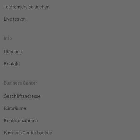
Telefonservice buchen
Live testen
Info
Über uns
Kontakt
Business Center
Geschäftsadresse
Büroräume
Konferenzräume
Business Center buchen