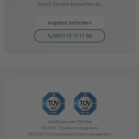
Rufen Sie uns kostenfrei an.
Angebot anfordern
0800 15 15 17 86
zertifiziert vom TÜV Süd
ISO 9001 Qualitätsmanagement
ISO 27001 Informationssicherheitsmanagement