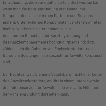
Entscheidung, die aber deutlich erleichtert werden kann,
wenn man die Kanzleigründung erst einmal mit
Komponenten, also externen Partnern und Services
angeht. Unter externen Komponenten verstehen wir also
hochspezialisierte Unternehmen, die in
bestimmten Bereichen der Kanzleigründung und
des Kanzleimanagements hochqualifiziert sind: dazu
zählen auch die Anbieter von Fachsekretariats- und
Bürodienstleistungen, die speziell für Anwälte konzipiert
sind.
Der Rechtsanwalt Clemens Vogelsberg, fachlicher Leiter
des Anwaltssekretariats, erklärt in einem Interview, wie
der Telefonservice für Anwälte eine wertvolle Hilfe bei
der Kanzleigründung darstellen kann.