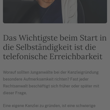
Das Wichtigste beim Start in
die Selbständigkeit ist die
telefonische Erreichbarkeit
Worauf sollten Junganwälte bei der Kanzleigründung
besondere Aufmerksamkeit richten? Fast jeder
Rechtsanwalt beschäftigt sich früher oder später mit
dieser Frage.
Eine eigene Kanzlei zu gründen, ist eine schwierige