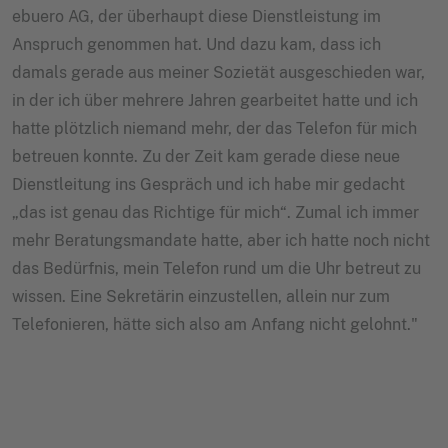
ebuero AG, der überhaupt diese Dienstleistung im
Anspruch genommen hat. Und dazu kam, dass ich
damals gerade aus meiner Sozietät ausgeschieden war,
in der ich über mehrere Jahren gearbeitet hatte und ich
hatte plötzlich niemand mehr, der das Telefon für mich
betreuen konnte. Zu der Zeit kam gerade diese neue
Dienstleitung ins Gespräch und ich habe mir gedacht
„das ist genau das Richtige für mich“. Zumal ich immer
mehr Beratungsmandate hatte, aber ich hatte noch nicht
das Bedürfnis, mein Telefon rund um die Uhr betreut zu
wissen. Eine Sekretärin einzustellen, allein nur zum
Telefonieren, hätte sich also am Anfang nicht gelohnt."