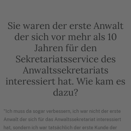
Sie waren der erste Anwalt
der sich vor mehr als 10
Jahren für den
Sekretariatsservice des
Anwaltssekretariats
interessiert hat. Wie kam es
dazu?
"Ich muss da sogar verbessern, ich war nicht der erste
Anwalt der sich für das Anwaltssekretariat interessiert
hat, sondern ich war tatsächlich der erste Kunde der