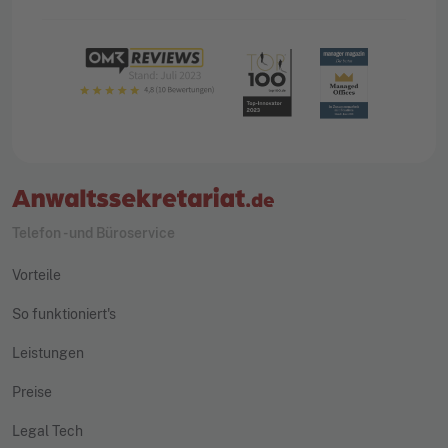
Telefon - und Büroservice
Vorteile
So funktioniert's
Leistungen
Preise
Legal Tech