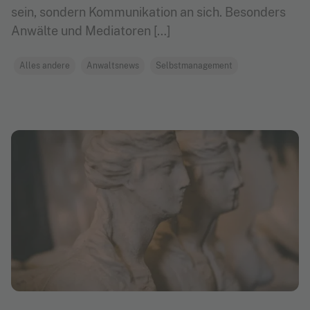
sein, sondern Kommunikation an sich. Besonders
Anwälte und Mediatoren […]
Alles andere
Anwaltsnews
Selbstmanagement