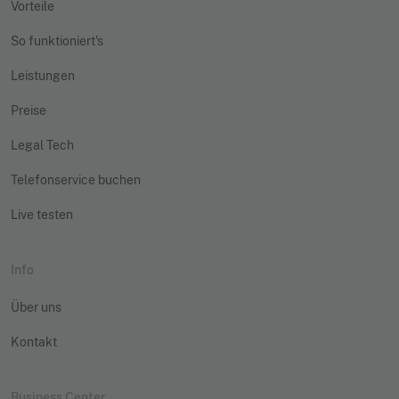
Vorteile
So funktioniert's
Leistungen
Preise
Legal Tech
Telefonservice buchen
Live testen
Info
Über uns
Kontakt
Business Center