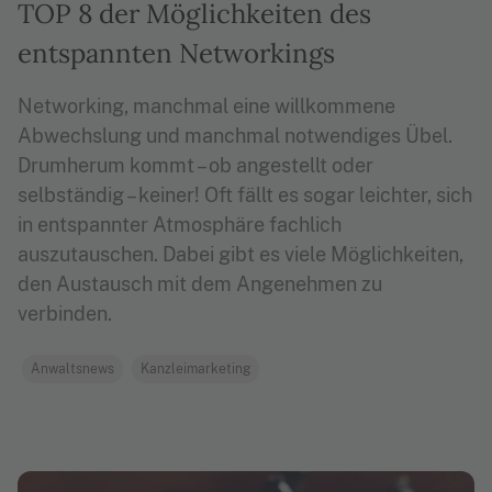
TOP 8 der Möglichkeiten des
entspannten Networkings
Networking, manchmal eine willkommene
Abwechslung und manchmal notwendiges Übel.
Drumherum kommt – ob angestellt oder
selbständig – keiner! Oft fällt es sogar leichter, sich
in entspannter Atmosphäre fachlich
auszutauschen. Dabei gibt es viele Möglichkeiten,
den Austausch mit dem Angenehmen zu
verbinden.
Anwaltsnews
Kanzleimarketing