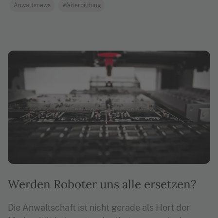
Anwaltsnews
Weiterbildung
Werden Roboter uns alle ersetzen?
Die Anwaltschaft ist nicht gerade als Hort der