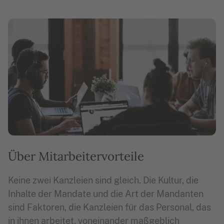
Über Mitarbeitervorteile
Keine zwei Kanzleien sind gleich. Die Kultur, die
Inhalte der Mandate und die Art der Mandanten
sind Faktoren, die Kanzleien für das Personal, das
in ihnen arbeitet, voneinander maßgeblich