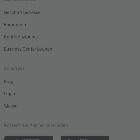
Geschäftsadresse
Büroräume
Konferenzräume
Business Center buchen
Sonstiges
Blog
Login
Glossar
Kostenfreie App herunterladen