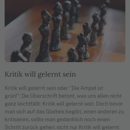
Kritik will gelernt sein
Kritik will gelernt sein oder “Die Ampel ist
grün!”: Die Überschrift betont, was uns allen nicht
ganz leichtfällt: Kritik will gelernt sein. Doch bevor
man sich auf das Glatteis begibt, einen anderen zu
kritisieren, sollte man gedanklich noch einen
Schritt zurück gehen: nicht nur Kritik will gelernt