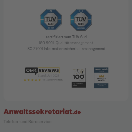
zertifiziert vom TÜV Süd
ISO 9001 Qualitätsmanagement
ISO 27001 Informationssicherheitsmanagement
Telefon - und Büroservice