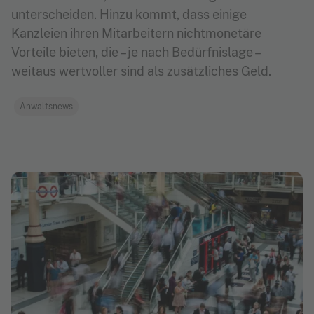
unterscheiden. Hinzu kommt, dass einige
Kanzleien ihren Mitarbeitern nichtmonetäre
Vorteile bieten, die – je nach Bedürfnislage –
weitaus wertvoller sind als zusätzliches Geld.
Anwaltsnews