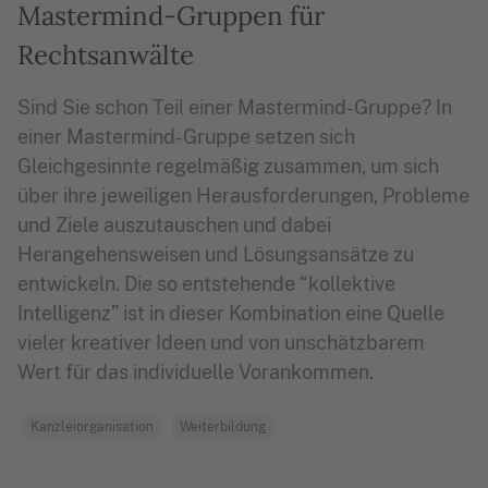
Mastermind-Gruppen für
Rechtsanwälte
Sind Sie schon Teil einer Mastermind-Gruppe? In
einer Mastermind-Gruppe setzen sich
Gleichgesinnte regelmäßig zusammen, um sich
über ihre jeweiligen Herausforderungen, Probleme
und Ziele auszutauschen und dabei
Herangehensweisen und Lösungsansätze zu
entwickeln. Die so entstehende “kollektive
Intelligenz” ist in dieser Kombination eine Quelle
vieler kreativer Ideen und von unschätzbarem
Wert für das individuelle Vorankommen.
Kanzleiorganisation
Weiterbildung