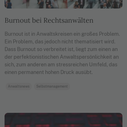
Burnout bei Rechtsanwälten
Burnout ist in Anwaltskreisen ein großes Problem.
Ein Problem, das jedoch nicht thematisiert wird.
Dass Burnout so verbreitet ist, liegt zum einen an
der perfektionistischen Anwaltspersönlichkeit an
sich, zum anderen am stressreichen Umfeld, das
einen permanent hohen Druck ausübt.
Anwaltsnews
Selbstmanagement