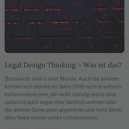
Legal Design Thinking – Was ist das?
Buzzwords sind in aller Munde. Auch die Juristen
können sich dessen im Jahre 2019 nicht erwehren.
Insbesondere jene, die nicht ständig online sind,
vielleicht auch sogar eher ländlich wohnen oder
der älteren Generation angehören und nicht direkt
alles Neue immer sofort mitbekommen.