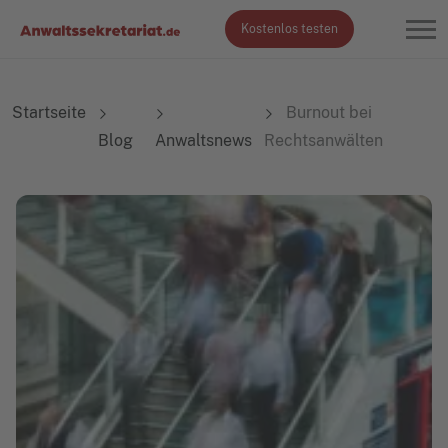
Kostenlos testen
Startseite
Burnout bei
Blog
Anwaltsnews
Rechtsanwälten