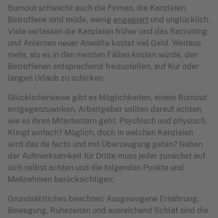
Burnout schwächt auch die Firmen, die Kanzleien.
Betroffene sind müde, wenig
engagiert
und unglücklich.
Viele verlassen die Kanzleien früher und das Recruiting
und Anlernen neuer Anwälte kostet viel Geld. Weitaus
mehr, als es in den meisten Fällen kosten würde, den
Betroffenen entsprechend freizustellen, auf Kur oder
langen Urlaub zu schicken.
Glücklicherweise gibt es Möglichkeiten, einem Burnout
entgegenzuwirken. Arbeitgeber sollten darauf achten,
wie es ihren Mitarbeitern geht. Psychisch und physisch.
Klingt einfach? Möglich, doch in welchen Kanzleien
wird das de facto und mit Überzeugung getan? Neben
der Aufmerksamkeit für Dritte muss jeder zunächst auf
sich selbst achten und die folgenden Punkte und
Maßnahmen berücksichtigen:
Grundsätzliches beachten: Ausgewogene Ernährung,
Bewegung, Ruhezeiten und ausreichend Schlaf sind die