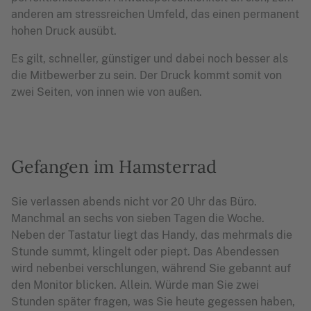
anderen am stressreichen Umfeld, das einen permanent
hohen Druck ausübt.
Es gilt, schneller, günstiger und dabei noch besser als
die Mitbewerber zu sein. Der Druck kommt somit von
zwei Seiten, von innen wie von außen.
Gefangen im Hamsterrad
Sie verlassen abends nicht vor 20 Uhr das Büro.
Manchmal an sechs von sieben Tagen die Woche.
Neben der Tastatur liegt das Handy, das mehrmals die
Stunde summt, klingelt oder piept. Das Abendessen
wird nebenbei verschlungen, während Sie gebannt auf
den Monitor blicken. Allein. Würde man Sie zwei
Stunden später fragen, was Sie heute gegessen haben,