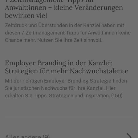
Anwält:innen – kleine Veränderungen
bewirken viel
Zeitdruck und Überstunden in der Kanzlei haben mit
diesen 7 Zeitmanagement-Tipps für Anwält:innen keine
Chance mehr. Nutzen Sie Ihre Zeit sinnvoll.
Employer Branding in der Kanzlei:
Strategien für mehr Nachwuchstalente
Mit der richtigen Employer Branding Strategie finden
Sie juristischen Nachwuchs für Ihre Kanzlei. Hier
erhalten Sie Tipps, Strategien und Inspiration. (150)
Alles andere (9)