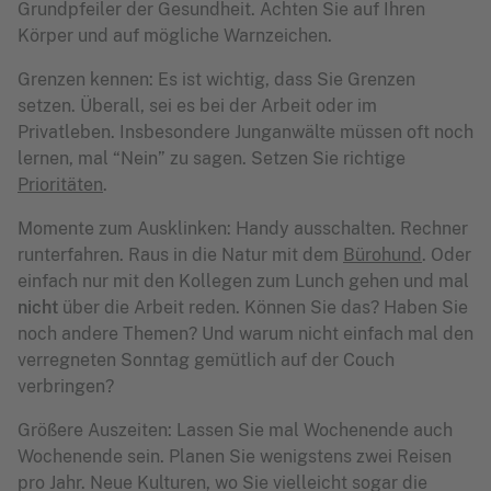
Grundpfeiler der Gesundheit. Achten Sie auf Ihren
Körper und auf mögliche Warnzeichen.
Grenzen kennen: Es ist wichtig, dass Sie Grenzen
setzen. Überall, sei es bei der Arbeit oder im
Privatleben. Insbesondere Junganwälte müssen oft noch
lernen, mal “Nein” zu sagen. Setzen Sie richtige
Prioritäten
.
Momente zum Ausklinken: Handy ausschalten. Rechner
runterfahren. Raus in die Natur mit dem
Bürohund
. Oder
einfach nur mit den Kollegen zum Lunch gehen und mal
nicht
über die Arbeit reden. Können Sie das? Haben Sie
noch andere Themen? Und warum nicht einfach mal den
verregneten Sonntag gemütlich auf der Couch
verbringen?
Größere Auszeiten: Lassen Sie mal Wochenende auch
Wochenende sein. Planen Sie wenigstens zwei Reisen
pro Jahr. Neue Kulturen, wo Sie vielleicht sogar die