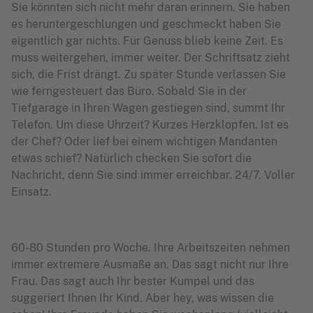
Sie könnten sich nicht mehr daran erinnern. Sie haben
es heruntergeschlungen und geschmeckt haben Sie
eigentlich gar nichts. Für Genuss blieb keine Zeit. Es
muss weitergehen, immer weiter. Der Schriftsatz zieht
sich, die Frist drängt. Zu später Stunde verlassen Sie
wie ferngesteuert das Büro. Sobald Sie in der
Tiefgarage in Ihren Wagen gestiegen sind, summt Ihr
Telefon. Um diese Uhrzeit? Kurzes Herzklopfen. Ist es
der Chef? Oder lief bei einem wichtigen Mandanten
etwas schief? Natürlich checken Sie sofort die
Nachricht, denn Sie sind immer erreichbar. 24/7. Voller
Einsatz.
60-80 Stunden pro Woche. Ihre Arbeitszeiten nehmen
immer extremere Ausmaße an. Das sagt nicht nur Ihre
Frau. Das sagt auch Ihr bester Kumpel und das
suggeriert Ihnen Ihr Kind. Aber hey, was wissen die