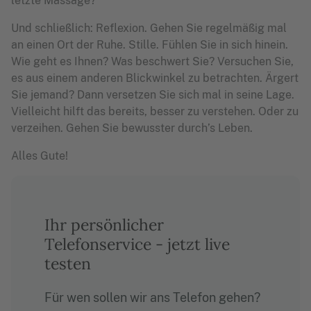
letzte Massage?
Und schließlich: Reflexion. Gehen Sie regelmäßig mal
an einen Ort der Ruhe. Stille. Fühlen Sie in sich hinein.
Wie geht es Ihnen? Was beschwert Sie? Versuchen Sie,
es aus einem anderen Blickwinkel zu betrachten. Ärgert
Sie jemand? Dann versetzen Sie sich mal in seine Lage.
Vielleicht hilft das bereits, besser zu verstehen. Oder zu
verzeihen. Gehen Sie bewusster durch’s Leben.
Alles Gute!
Ihr persönlicher
Telefonservice - jetzt live
testen
Für wen sollen wir ans Telefon gehen?