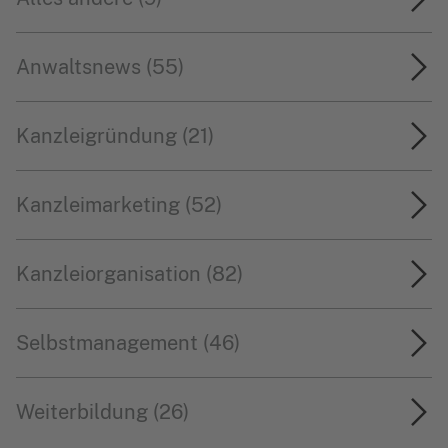
Anwaltsnews (55)
Kanzleigründung (21)
Kanzleimarketing (52)
Kanzleiorganisation (82)
Selbstmanagement (46)
Weiterbildung (26)