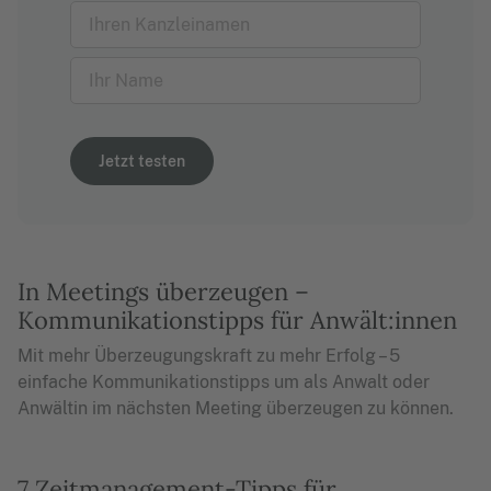
Jetzt testen
In Meetings überzeugen –
Kommunikationstipps für Anwält:innen
Mit mehr Überzeugungskraft zu mehr Erfolg – 5
einfache Kommunikationstipps um als Anwalt oder
Anwältin im nächsten Meeting überzeugen zu können.
7 Zeitmanagement-Tipps für