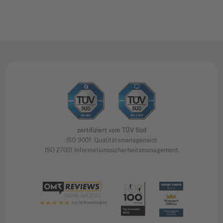
zertifiziert vom TÜV Süd
ISO 9001 Qualitätsmanagement
ISO 27001 Informationssicherheitsmanagement