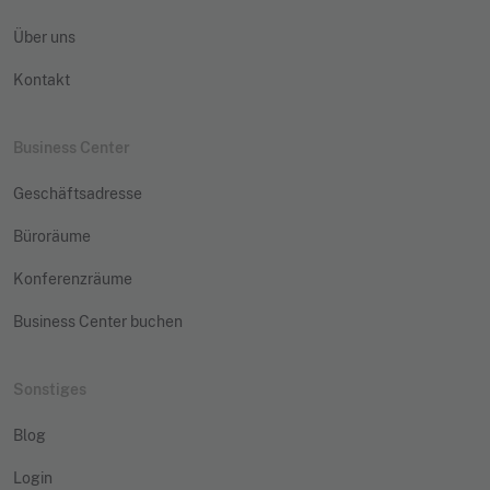
Über uns
Kontakt
Business Center
Geschäftsadresse
Büroräume
Konferenzräume
Business Center buchen
Sonstiges
Blog
Login