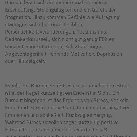
Burnout lässt sich dreidimensional definieren:
Erschöpfung, Gleichgültigkeit und ein Gefühl der
Stagnation. Hinzu kommen Gefühle wie Aufregung,
städniges sich überfordert Fühlen,
Persönlichkeitsveränderungen, Pessimismus,
Gedankenkarussell, sich nicht gut genug Fühlen,
Konzentrationsstörungen, Schlafstörungen,
Abgeschlagenheit, fehlende Motivation, Depression
oder Hilflosigkeit.
Es gilt, das Burnout von Stress zu unterscheiden. Stress
ist in der Regel kurzzeitig, ein Ende ist in Sicht. Ein
Burnout hingegen ist das Ergebnis von Stress, der kein
Ende fand. Stress, der sich aufstaute und mit negativen
Emotionen und schließlich Rückzug einherging.
Während Stress zuweilen sogar kurzzeitig positive
Effekte haben kann (manch einer arbeitet z.B.