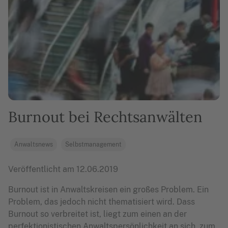
Burnout bei Rechtsanwälten
Anwaltsnews
Selbstmanagement
Veröffentlicht am
12.06.2019
Burnout ist in Anwaltskreisen ein großes Problem. Ein
Problem, das jedoch nicht thematisiert wird. Dass
Burnout so verbreitet ist, liegt zum einen an der
perfektionistischen Anwaltspersönlichkeit an sich, zum