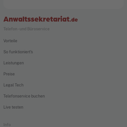
Telefon - und Büroservice
Vorteile
So funktioniert's
Leistungen
Preise
Legal Tech
Telefonservice buchen
Live testen
Info