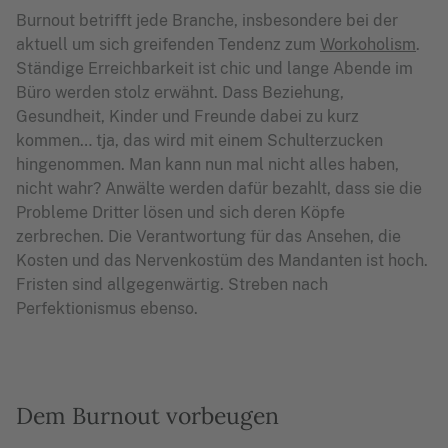
Burnout betrifft jede Branche, insbesondere bei der
aktuell um sich greifenden Tendenz zum
Workoholism
.
Ständige Erreichbarkeit ist chic und lange Abende im
Büro werden stolz erwähnt. Dass Beziehung,
Gesundheit, Kinder und Freunde dabei zu kurz
kommen… tja, das wird mit einem Schulterzucken
hingenommen. Man kann nun mal nicht alles haben,
nicht wahr? Anwälte werden dafür bezahlt, dass sie die
Probleme Dritter lösen und sich deren Köpfe
zerbrechen. Die Verantwortung für das Ansehen, die
Kosten und das Nervenkostüm des Mandanten ist hoch.
Fristen sind allgegenwärtig. Streben nach
Perfektionismus ebenso.
Dem Burnout vorbeugen