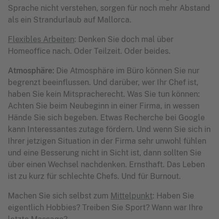
Sprache nicht verstehen, sorgen für noch mehr Abstand
als ein Strandurlaub auf Mallorca.
Flexibles Arbeiten
: Denken Sie doch mal über
Homeoffice nach. Oder Teilzeit. Oder beides.
Atmosphäre:
Die Atmosphäre im Büro können Sie nur
begrenzt beeinflussen. Und darüber, wer Ihr Chef ist,
haben Sie kein Mitspracherecht. Was Sie tun können:
Achten Sie beim Neubeginn in einer Firma, in wessen
Hände Sie sich begeben. Etwas Recherche bei Google
kann Interessantes zutage fördern. Und wenn Sie sich in
Ihrer jetzigen Situation in der Firma sehr unwohl fühlen
und eine Besserung nicht in Sicht ist, dann sollten Sie
über einen Wechsel nachdenken. Ernsthaft. Das Leben
ist zu kurz für schlechte Chefs. Und für Burnout.
Machen Sie sich selbst zum
Mittelpunkt
: Haben Sie
eigentlich Hobbies? Treiben Sie Sport? Wann war Ihre