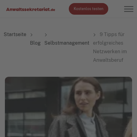
Kostenlos testen
Startseite
9 Tipps für
Blog
Selbstmanagement
erfolgreiches
Netzwerken im
Anwaltsberuf