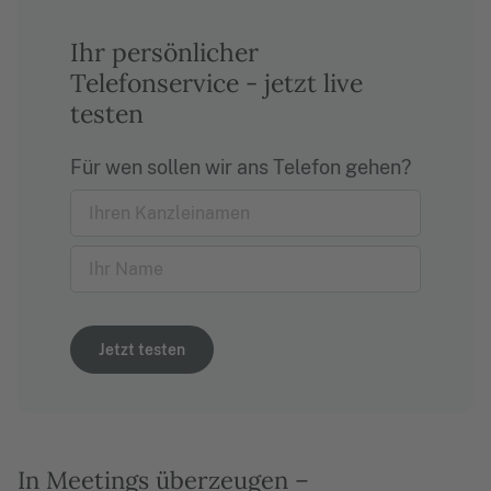
Ihr persönlicher
Telefonservice - jetzt live
testen
Für wen sollen wir ans Telefon gehen?
Jetzt testen
In Meetings überzeugen –