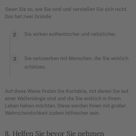
Seien Sie so, wie Sie sind und verstellen Sie sich nicht.
Das hat zwei Gründe:
Sie wirken authentischer und natürlicher.
Sie netzwerken mit Menschen, die Sie wirklich
schätzen.
Auf diese Weise finden Sie Kontakte, mit denen Sie auf
einer Wellenlänge sind und die Sie wirklich in Ihrem
Leben haben möchten. Diese werden Ihnen mit großer
Wahrscheinlichkeit zudem hilfreicher sein.
8. Helfen Sie bevor Sie nehmen