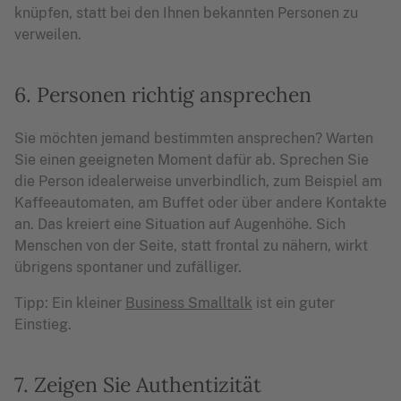
knüpfen, statt bei den Ihnen bekannten Personen zu
verweilen.
6. Personen richtig ansprechen
Sie möchten jemand bestimmten ansprechen? Warten
Sie einen geeigneten Moment dafür ab. Sprechen Sie
die Person idealerweise unverbindlich, zum Beispiel am
Kaffeeautomaten, am Buffet oder über andere Kontakte
an. Das kreiert eine Situation auf Augenhöhe. Sich
Menschen von der Seite, statt frontal zu nähern, wirkt
übrigens spontaner und zufälliger.
Tipp: Ein kleiner
Business Smalltalk
ist ein guter
Einstieg.
7. Zeigen Sie Authentizität