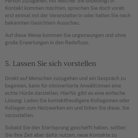
Person zuzugehen, mit welcher Sie unbedingt in
Kontakt kommen möchten, sprechen Sie doch vorab
erst einmal mit der Veranstalter:in oder halten Sie nach
bekannten Gesichtern Ausschau.
Auf diese Weise kommen Sie ungezwungen und ohne
große Erwartungen in den Redefluss.
5. Lassen Sie sich vorstellen
Direkt auf Menschen zuzugehen und ein Gespräch zu
beginnen, kann für introvertierte Anwälti:innen eine
echte Hürde darstellen. Hierfür gibt es eine einfache
Lösung: Laden Sie kontaktfreudigere Kolleginnen oder
Kollegen zum Netzwerken ein und bitten Sie diese, Sie
vorzustellen.
Sobald Sie den Startsprung geschafft haben, sollten
Sie Ihre Zeit aber dafür nutzen, neue Kontakte zu