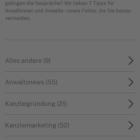
gelingen die Gespräche? Wir haben 7 Tipps für
Anwältinnen und Anwälte – sowie Fehler, die Sie besser
vermeiden.
Alles andere (9)
Anwaltsnews (55)
Kanzleigründung (21)
Kanzleimarketing (52)