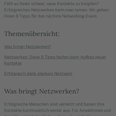
Fällt es Ihnen schwer, neue Kontakte zu knüpfen?
Erfolgreiches Netzwerken kann man lernen. Wir geben
Ihnen 9 Tipps für das nächste Networking-Event.
Themenübersicht:
Was bringt Netzwerken?
Netzwerken: Diese 9 Tipps helfen beim Aufbau neuer
Kontakte
Erfolgreich dank starkem Netzwerk
Was bringt Netzwerken?
Erfolgreiche Menschen sind vernetzt und bauen Ihre
Kontakte kontinuierlich weiter aus. Für Anwältinnen und