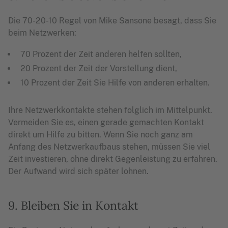
Die 70-20-10 Regel von Mike Sansone besagt, dass Sie
beim Netzwerken:
70 Prozent der Zeit anderen helfen sollten,
20 Prozent der Zeit der Vorstellung dient,
10 Prozent der Zeit Sie Hilfe von anderen erhalten.
Ihre Netzwerkkontakte stehen folglich im Mittelpunkt.
Vermeiden Sie es, einen gerade gemachten Kontakt
direkt um Hilfe zu bitten. Wenn Sie noch ganz am
Anfang des Netzwerkaufbaus stehen, müssen Sie viel
Zeit investieren, ohne direkt Gegenleistung zu erfahren.
Der Aufwand wird sich später lohnen.
9. Bleiben Sie in Kontakt