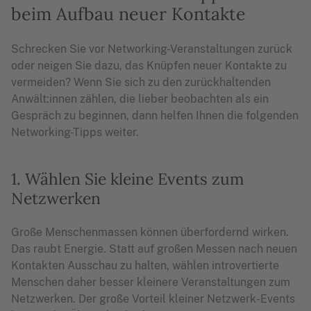
beim Aufbau neuer Kontakte
Schrecken Sie vor Networking-Veranstaltungen zurück
oder neigen Sie dazu, das Knüpfen neuer Kontakte zu
vermeiden? Wenn Sie sich zu den zurückhaltenden
Anwält:innen zählen, die lieber beobachten als ein
Gespräch zu beginnen, dann helfen Ihnen die folgenden
Networking-Tipps weiter.
1. Wählen Sie kleine Events zum
Netzwerken
Große Menschenmassen können überfordernd wirken.
Das raubt Energie. Statt auf großen Messen nach neuen
Kontakten Ausschau zu halten, wählen introvertierte
Menschen daher besser kleinere Veranstaltungen zum
Netzwerken. Der große Vorteil kleiner Netzwerk-Events