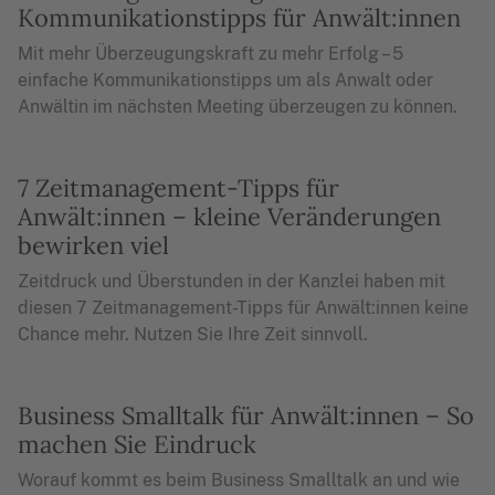
Kommunikationstipps für Anwält:innen
Mit mehr Überzeugungskraft zu mehr Erfolg – 5
einfache Kommunikationstipps um als Anwalt oder
Anwältin im nächsten Meeting überzeugen zu können.
7 Zeitmanagement-Tipps für
Anwält:innen – kleine Veränderungen
bewirken viel
Zeitdruck und Überstunden in der Kanzlei haben mit
diesen 7 Zeitmanagement-Tipps für Anwält:innen keine
Chance mehr. Nutzen Sie Ihre Zeit sinnvoll.
Business Smalltalk für Anwält:innen – So
machen Sie Eindruck
Worauf kommt es beim Business Smalltalk an und wie