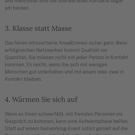
und manchmal sind die unerwarteten Kontakte sogar
am besten.
3. Klasse statt Masse
Das hören introvertierte Anwält:innen sicher gern: Beim
erfolgreichen Netzwerken kommt Qualität vor
Quantität. Sie müssen nicht mit jeder Person in Kontakt
kommen. Es reicht, wenn Sie sich mit wenigen
Menschen gut unterhalten und mit einem oder zwei in
Kontakt bleiben.
4. Wärmen Sie sich auf
Wenn es Ihnen schwerfällt, mit fremden Personen ins
Gespräch zu kommen, kann eine Aufwärmphase helfen.
Statt auf einem Networking-Event sofort gezielt auf die