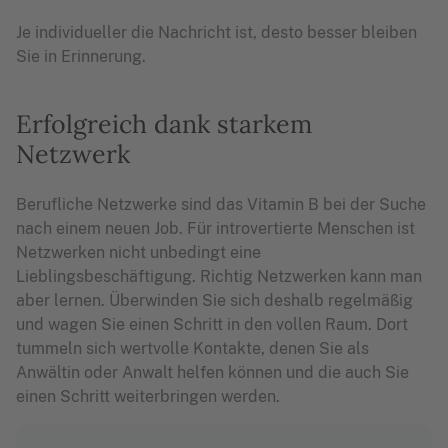
Je individueller die Nachricht ist, desto besser bleiben
Sie in Erinnerung.
Erfolgreich dank starkem
Netzwerk
Berufliche Netzwerke sind das Vitamin B bei der Suche
nach einem neuen Job. Für introvertierte Menschen ist
Netzwerken nicht unbedingt eine
Lieblingsbeschäftigung. Richtig Netzwerken kann man
aber lernen. Überwinden Sie sich deshalb regelmäßig
und wagen Sie einen Schritt in den vollen Raum. Dort
tummeln sich wertvolle Kontakte, denen Sie als
Anwältin oder Anwalt helfen können und die auch Sie
einen Schritt weiterbringen werden.