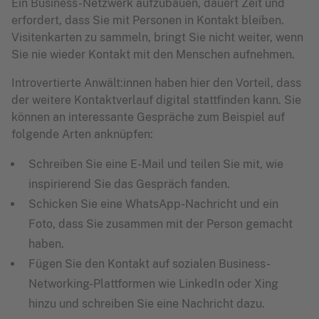
Ein Business-Netzwerk aufzubauen, dauert Zeit und
erfordert, dass Sie mit Personen in Kontakt bleiben.
Visitenkarten zu sammeln, bringt Sie nicht weiter, wenn
Sie nie wieder Kontakt mit den Menschen aufnehmen.
Introvertierte Anwält:innen haben hier den Vorteil, dass
der weitere Kontaktverlauf digital stattfinden kann. Sie
können an interessante Gespräche zum Beispiel auf
folgende Arten anknüpfen:
Schreiben Sie eine E-Mail und teilen Sie mit, wie
inspirierend Sie das Gespräch fanden.
Schicken Sie eine WhatsApp-Nachricht und ein
Foto, dass Sie zusammen mit der Person gemacht
haben.
Fügen Sie den Kontakt auf sozialen Business-
Networking-Plattformen wie LinkedIn oder Xing
hinzu und schreiben Sie eine Nachricht dazu.