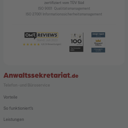
zertifiziert vom TÜV Süd
ISO 9001 Qualitätsmanagement
ISO 27001 Informationssicherheitsmanagement
Telefon - und Büroservice
Vorteile
So funktioniert's
Leistungen