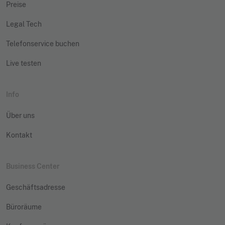
Preise
Legal Tech
Telefonservice buchen
Live testen
Info
Über uns
Kontakt
Business Center
Geschäftsadresse
Büroräume