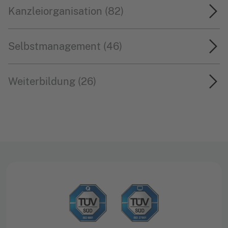
Kanzleiorganisation (82)
Selbstmanagement (46)
Weiterbildung (26)