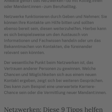
Anwälte gehört das Netzwerken – ob mit Kolleg:innen
oder Mandant:innen – zum Berufsalltag.
Netzwerke funktionieren durch Geben und Nehmen: Sie
können Ihre Kontakte um Hilfe bitten und sollten
ebenso bereit sein, diesen weiterzuhelfen. Hierbei kann
es sich beispielsweise um den Austausch von
Informationen und Fachwissen handeln oder um das
Bekanntmachen von Kontakten, die füreinander
relevant sein könnten.
Der wesentliche Punkt beim Netzwerken ist, das
Vertrauen anderer Personen zu gewinnen. Welche
Chancen und Möglichkeiten sich aus einem neuen
Kontakt ergeben, zeigt sich bei weiteren Gesprächen.
Das kann zum Beispiel eine unerwartete Karriere-
Chance sein oder die Vermittlung neuer Mandant:innen.
Netzwerken: Diese 9 Tipps helfen