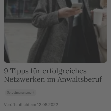
9 Tipps für erfolgreiches
Netzwerken im Anwaltsberuf
Selbstmanagement
Veröffentlicht am
12.08.2022