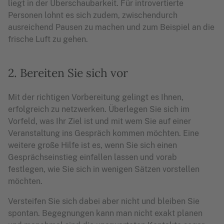
liegt in der Überschaubarkeit. Für introvertierte
Personen lohnt es sich zudem, zwischendurch
ausreichend Pausen zu machen und zum Beispiel an die
frische Luft zu gehen.
2. Bereiten Sie sich vor
Mit der richtigen Vorbereitung gelingt es Ihnen,
erfolgreich zu netzwerken. Überlegen Sie sich im
Vorfeld, was Ihr Ziel ist und mit wem Sie auf einer
Veranstaltung ins Gespräch kommen möchten. Eine
weitere große Hilfe ist es, wenn Sie sich einen
Gesprächseinstieg einfallen lassen und vorab
festlegen, wie Sie sich in wenigen Sätzen vorstellen
möchten.
Versteifen Sie sich dabei aber nicht und bleiben Sie
spontan. Begegnungen kann man nicht exakt planen